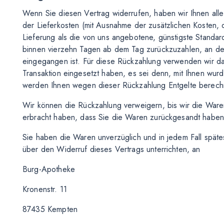
Wenn Sie diesen Vertrag widerrufen, haben wir Ihnen alle 
der Lieferkosten (mit Ausnahme der zusätzlichen Kosten, 
Lieferung als die von uns angebotene, günstigste Standar
binnen vierzehn Tagen ab dem Tag zurückzuzahlen, an dem
eingegangen ist. Für diese Rückzahlung verwenden wir das
Transaktion eingesetzt haben, es sei denn, mit Ihnen wurd
werden Ihnen wegen dieser Rückzahlung Entgelte berech
Wir können die Rückzahlung verweigern, bis wir die War
erbracht haben, dass Sie die Waren zurückgesandt haben,
Sie haben die Waren unverzüglich und in jedem Fall spät
über den Widerruf dieses Vertrags unterrichten, an
Burg-Apotheke
Kronenstr. 11
87435 Kempten