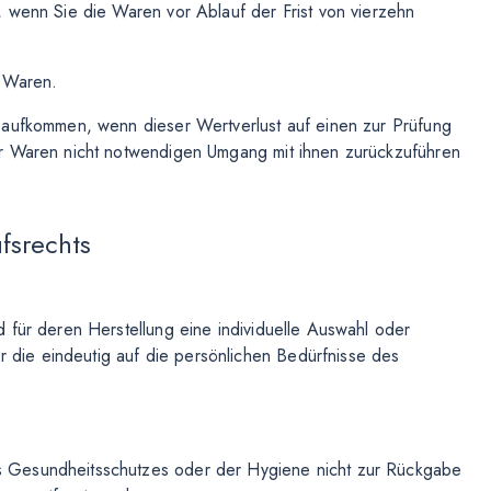
 wenn Sie die Waren vor Ablauf der Frist von vierzehn
r Waren.
 aufkommen, wenn dieser Wertverlust auf einen zur Prüfung
er Waren nicht notwendigen Umgang mit ihnen zurückzuführen
fsrechts
d für deren Herstellung eine individuelle Auswahl oder
 die eindeutig auf die persönlichen Bedürfnisse des
es Gesundheitsschutzes oder der Hygiene nicht zur Rückgabe