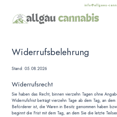
info@allgaeu-cann
Widerrufsbelehrung
Stand: 05.08.2026
Widerrufsrecht
Sie haben das Recht, binnen vierzehn Tagen ohne Angab
Widerrufsfrist beträgt vierzehn Tage ab dem Tag, an dem S
Beförderer ist, die Waren in Besitz genommen haben bzw.
beginnt die Frist mit dem Tag, an dem Sie die letzte Tei