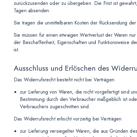
zurückzusenden oder zu übergeben. Die Frist ist gewahrt,
Tagen absenden.
Sie tragen die unmittelbaren Kosten der Rücksendung de
Sie müssen für einen etwaigen Wertverlust der Waren nur
der Beschaffenheit, Eigenschaften und Funktionsweise d
ist.
Ausschluss und Erlöschen des Widerru
Das Widerrufsrecht besteht nicht bei Verträgen
zur Lieferung von Waren, die nicht vorgefertigt sind un
Bestimmung durch den Verbraucher maßgeblich ist oder
Verbrauchers zugeschnitten sind.
Das Widerrufsrecht erlischt vorzeitig bei Verträgen
zur Lieferung versiegelter Waren, die aus Gründen d