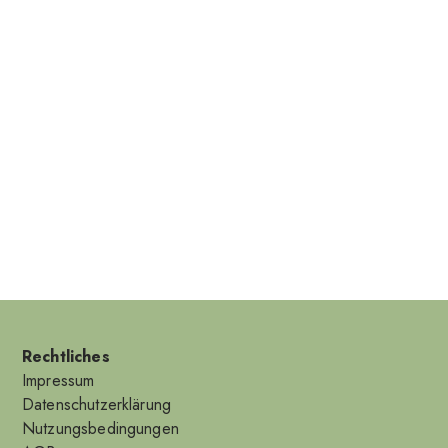
Rechtliches
Impressum
Datenschutzerklärung
Nutzungsbedingungen