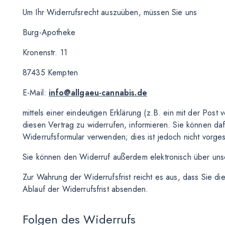
Um Ihr Widerrufsrecht auszuüben, müssen Sie uns
Burg-Apotheke
Kronenstr. 11
87435 Kempten
E-Mail:
info@allgaeu-cannabis.de
mittels einer eindeutigen Erklärung (z.B. ein mit der Post 
diesen Vertrag zu widerrufen, informieren. Sie können d
Widerrufsformular verwenden; dies ist jedoch nicht vorge
Sie können den Widerruf außerdem elektronisch über un
Zur Wahrung der Widerrufsfrist reicht es aus, dass Sie di
Ablauf der Widerrufsfrist absenden.
Folgen des Widerrufs